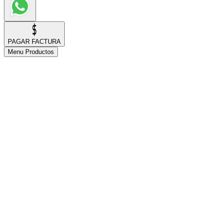
PAGAR FACTURA
Menu Productos