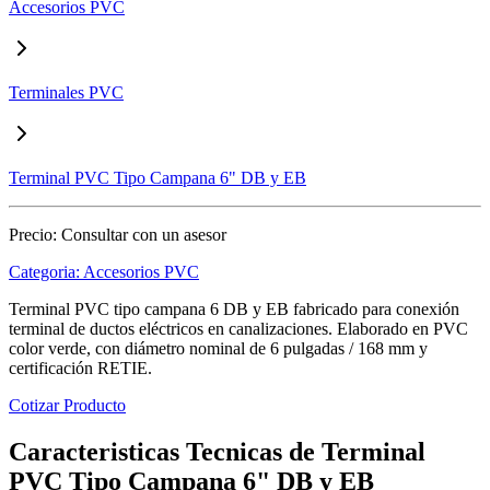
Accesorios PVC
Terminales PVC
Terminal PVC Tipo Campana 6" DB y EB
Precio:
Consultar con un asesor
Categoria:
Accesorios PVC
Terminal PVC tipo campana 6 DB y EB fabricado para conexión
terminal de ductos eléctricos en canalizaciones. Elaborado en PVC
color verde, con diámetro nominal de 6 pulgadas / 168 mm y
certificación RETIE.
Cotizar Producto
Caracteristicas Tecnicas de Terminal
PVC Tipo Campana 6" DB y EB