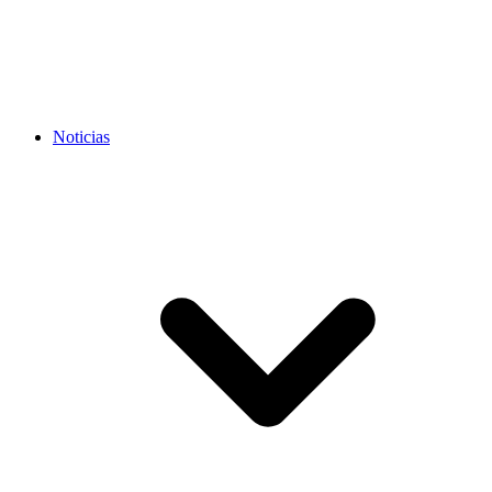
Noticias