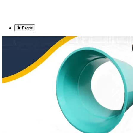
Pagos