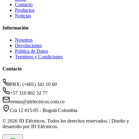
Contacto
Productos
Noticias
Información
Nosotros
Devoluciones
Politica de Datos
Terminos y Condiciones
Contacto
PBX: (+601) 341 10 60
+57 310 802 32 77
ventas@jdelectricos.com.co
Cra 12 #15-95 - Bogotá Colombia
© 2026 JD Eléctricos. Todos los derechos reservados. | Diseño y
desarrollo por JD Eléctricos.