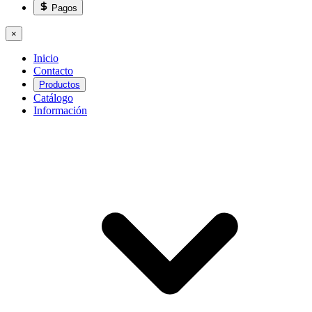
Pagos
×
Inicio
Contacto
Productos
Catálogo
Información