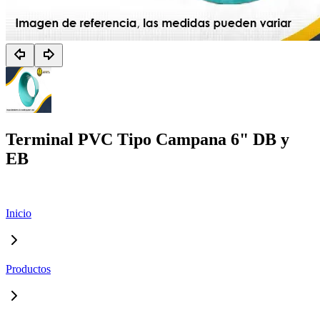
Terminal PVC Tipo Campana 6" DB y
EB
Inicio
Productos