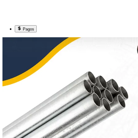
Pagos