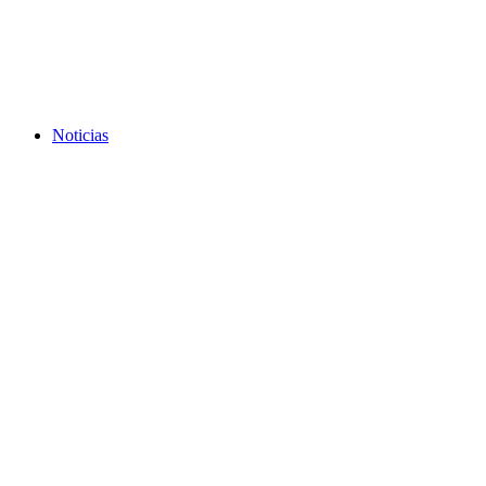
Noticias