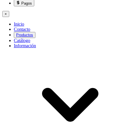
Pagos
×
Inicio
Contacto
Productos
Catálogo
Información