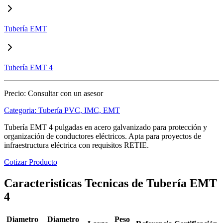
Tubería EMT
Tubería EMT 4
Precio:
Consultar con un asesor
Categoria:
Tubería PVC, IMC, EMT
Tubería EMT 4 pulgadas en acero galvanizado para protección y
organización de conductores eléctricos. Apta para proyectos de
infraestructura eléctrica con requisitos RETIE.
Cotizar Producto
Caracteristicas Tecnicas de Tubería EMT
4
Diametro
Diametro
Peso