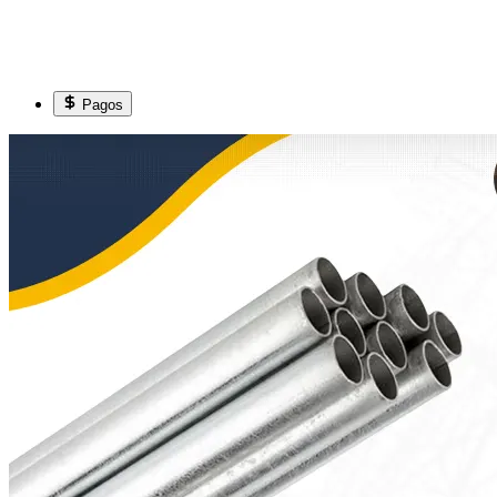
Pagos