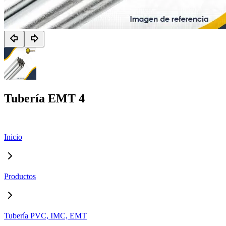
Tubería EMT 4
Inicio
Productos
Tubería PVC, IMC, EMT