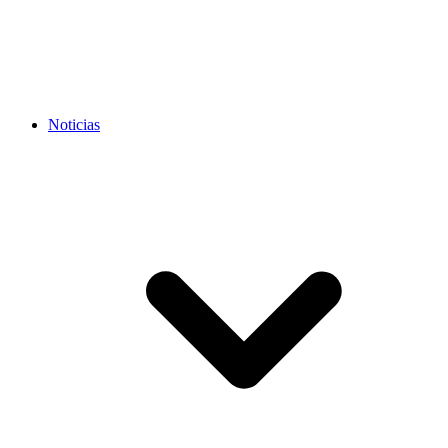
Noticias