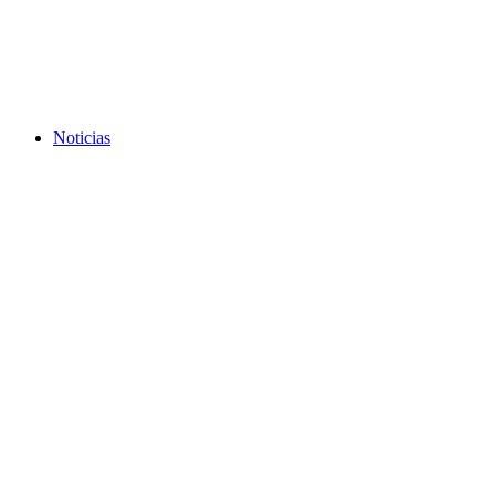
Noticias