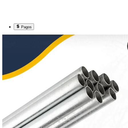
Pagos